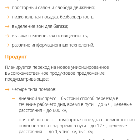
просторный салон и свобода движения;
низкопольная посадка, безбарьерность;
выделение зон для багажа;
высокая техническая оснащенность;
развитие информационных технологий.
Продукт
Планируется переход на новое унифицированное
высококачественное продуктовое предложение,
предусматривающее:
четыре типа поездов:
дневной экспресс – быстрый способ переезда в
течение рабочего дня, время в пути – до 6 ч., целевые
расстояния – до 600 км,
ночной экспресс – комфортная поездка с возможностью
полноценного сна, время в пути – до 12 ч., целевые
расстояния — до 1,5 тыс. км, тыс. км,