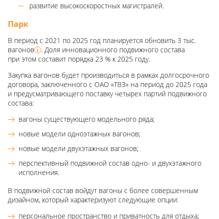
развитие высокоскоростных магистралей.
Парк
В период с 2021 по 2025 год планируется обновить 3 тыс.
вагонов
. Доля инновационного подвижного состава
при этом составит порядка 23 % к 2025 году.
Закупка вагонов будет производиться в рамках долгосрочного
договора, заключенного с ОАО «ТВЗ» на период до 2025 года
и предусматривающего поставку четырех партий подвижного
состава:
вагоны существующего модельного ряда;
новые модели одноэтажных вагонов;
новые модели двухэтажных вагонов;
перспективный подвижной состав одно- и двухэтажного
исполнения.
В подвижной состав войдут вагоны с более совершенным
дизайном, который характеризуют следующие опции:
персональное пространство и приватность для отдыха;