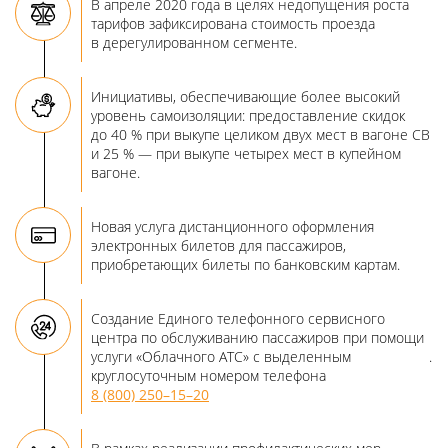
В апреле 2020 года в целях недопущения роста
тарифов зафиксирована стоимость проезда
в дерегулированном сегменте.
Инициативы, обеспечивающие более высокий
уровень самоизоляции: предоставление скидок
до 40 % при выкупе целиком двух мест в вагоне СВ
и 25 % — при выкупе четырех мест в купейном
вагоне.
Новая услуга дистанционного оформления
электронных билетов для пассажиров,
приобретающих билеты по банковским картам.
Создание Единого телефонного сервисного
центра по обслуживанию пассажиров при помощи
услуги «Облачного АТС» с выделенным
.
круглосуточным номером телефона
8 (800) 250–15–20