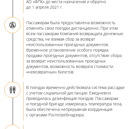
АО «ФПК» до места назначения и обратно
до 1 апреля 2021 г.
Пассажирам была предоставлена возможность
отменять свои поездки дистанционно. При этом
всем пассажирам Компания возвращала денежные
средства, не взимая сбор за возврат
неиспользованных проездных документов.
Временное установление особого порядка
продажи проездных документов, отсутствие сбора
за возврат неиспользованных проездных
документов, возможность возврата стоимости
«невозвратных» билетов.
В поездах временно действовала система рассадки
с учетом социальной дистанции. Ежедневно
проводилась дезинфекция поездов. Пассажирам
и поездной бригаде измерялась температура тела,
была обеспечена непрерывная координация
с органами Роспотребнадзора.