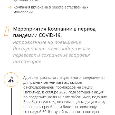
Компания включена в реестр естественных
монополий.
Мероприятия Компании в период
пандемии COVID-19,
направленные на повышение
доступности железнодорожных
перевозок и сохранение здоровья
пассажиров
Адресная рассылка специального предложения
для разных сегментов пассажиров
с использованием промокодов на скидку.
Например, в октябре 2020 года запущена акция
по поддержке медицинских работников, ведущих
борьбу с COVID-19, позволяющая медицинскому
персоналу приобрести билет по промокоду
со скидкой 50 % в купейные вагоны поездов