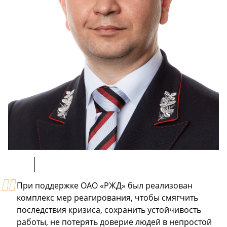
При поддержке ОАО «РЖД» был реализован
комплекс мер реагирования, чтобы смягчить
последствия кризиса, сохранить устойчивость
работы, не потерять доверие людей в непростой