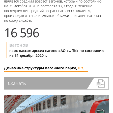
является средний возраст вагонов, который по состоянию
на 31 декабря 2020 г. составлял 17,3 года. В течение
последних лет средний возраст вагонов снижается,
производится в значительных объемах списание вагонов
по сроку службы.
16 596
вагонов
парк пассажирских вагонов АО «ФПК» по состоянию
на 31 декабря 2020 г.
Динамика структуры вагонного парка,
шт.
Скачать