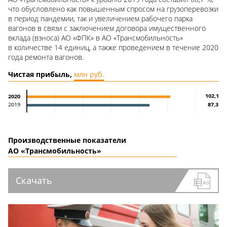
что обусловлено как повышенным спросом на грузоперевозки
в период пандемии, так и увеличением рабочего парка
вагонов в связи с заключением договора имущественного
вклада (взноса) АО «ФПК» в АО «Трансмобильность»
в количестве 14 единиц, а также проведением в течение 2020
года ремонта вагонов.
Чистая прибыль,
млн руб.
102,1
2020
87,3
2019
Производственные показатели
АО «Трансмобильность»
Скачать