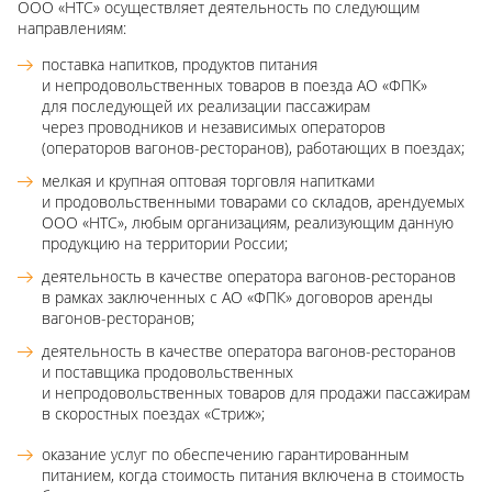
ООО «НТС» осуществляет деятельность по следующим
направлениям:
поставка напитков, продуктов питания
и непродовольственных товаров в поезда АО «ФПК»
для последующей их реализации пассажирам
через проводников и независимых операторов
(операторов вагонов-ресторанов), работающих в поездах;
мелкая и крупная оптовая торговля напитками
и продовольственными товарами со складов, арендуемых
ООО «НТС», любым организациям, реализующим данную
продукцию на территории России;
деятельность в качестве оператора вагонов-ресторанов
в рамках заключенных с АО «ФПК» договоров аренды
вагонов-ресторанов;
деятельность в качестве оператора вагонов-ресторанов
и поставщика продовольственных
и непродовольственных товаров для продажи пассажирам
в скоростных поездах «Стриж»;
оказание услуг по обеспечению гарантированным
питанием, когда стоимость питания включена в стоимость