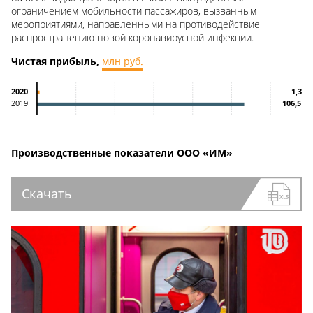
ограничением мобильности пассажиров, вызванным
мероприятиями, направленными на противодействие
распространению новой коронавирусной инфекции.
Чистая прибыль,
млн руб.
1,3
2020
106,5
2019
Производственные показатели ООО «ИМ»
Скачать