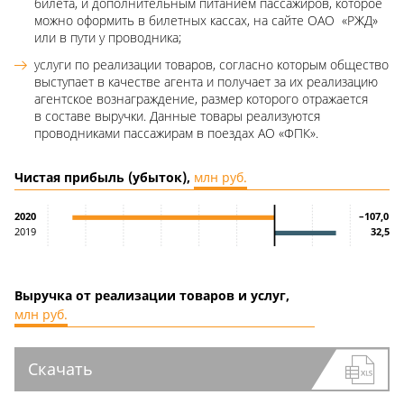
билета, и дополнительным питанием пассажиров, которое
можно оформить в билетных кассах, на сайте ОАО «РЖД»
или в пути у проводника;
услуги по реализации товаров, согласно которым общество
выступает в качестве агента и получает за их реализацию
агентское вознаграждение, размер которого отражается
в составе выручки. Данные товары реализуются
проводниками пассажирам в поездах АО «ФПК».
Чистая прибыль (убыток),
млн руб.
–107,0
2020
32,5
2019
Выручка от реализации товаров и услуг,
млн руб.
Скачать