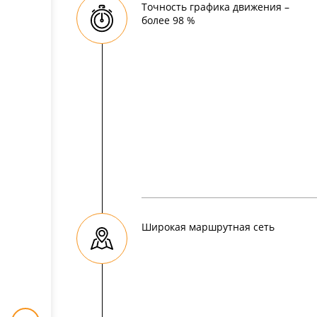
Точность графика движения –
более 98 %
Широкая маршрутная сеть