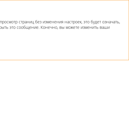
росмотр страниц без изменения настроек, это будет означать,
скрыть это сообщение. Конечно, вы можете изменить ваши