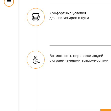
Комфортные условия
для пассажиров в пути
Возможность перевозки людей
с ограниченными возможностями