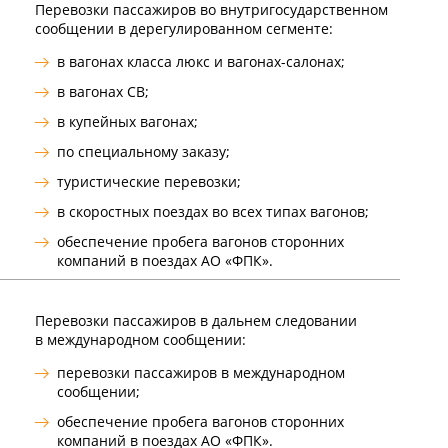
Перевозки пассажиров во внутригосударственном
сообщении в дерегулированном сегменте:
в вагонах класса люкс и вагонах-салонах;
в вагонах СВ;
в купейных вагонах;
по специальному заказу;
туристические перевозки;
в скоростных поездах во всех типах вагонов;
обеспечение пробега вагонов сторонних
компаний в поездах АО «ФПК».
Перевозки пассажиров в дальнем следовании
в международном сообщении:
перевозки пассажиров в международном
сообщении;
обеспечение пробега вагонов сторонних
компаний в поездах АО «ФПК».