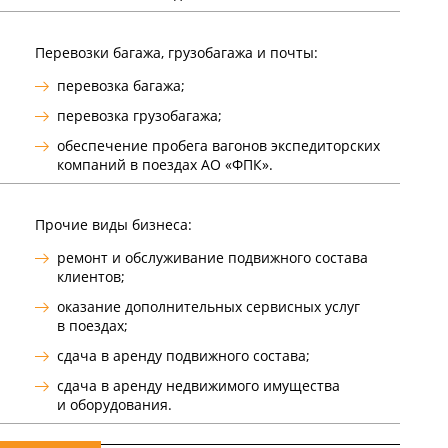
Перевозки багажа, грузобагажа и почты:
перевозка багажа;
перевозка грузобагажа;
обеспечение пробега вагонов экспедиторских
компаний в поездах АО «ФПК».
Прочие виды бизнеса:
ремонт и обслуживание подвижного состава
клиентов;
оказание дополнительных сервисных услуг
в поездах;
сдача в аренду подвижного состава;
сдача в аренду недвижимого имущества
и оборудования.