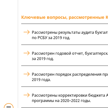
Ключевые вопросы, рассмотренные 
Рассмотрены результаты аудита бухгал
по РСБУ за 2019 год.
Рассмотрен годовой отчет, бухгалтерс
за 2019 год.
Рассмотрен порядок распределения пр
2019 года.
Рассмотрены корректировки бюджета А
программы на 2020–2022 годы.