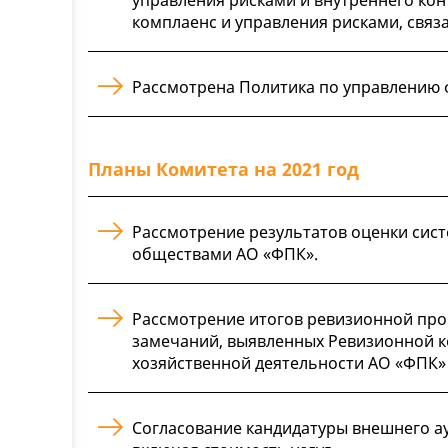
комплаенс и управления рисками, связ
Рассмотрена Политика по управлению
Планы Комитета на 2021 год
Рассмотрение результатов оценки сис
обществами АО «ФПК».
Рассмотрение итогов ревизионной про
замечаний, выявленных Ревизионной к
хозяйственной деятельности АО «ФПК» з
Согласование кандидатуры внешнего ау