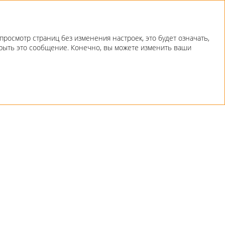
росмотр страниц без изменения настроек, это будет означать,
скрыть это сообщение. Конечно, вы можете изменить ваши