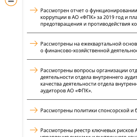
Рассмотрен отчет о функционировании
коррупции в АО «ФПК» за 2019 год и 
предотвращения и противодействия кор
Рассмотрены на ежеквартальной основ
о финансово-хозяйственной деятельно
Рассмотрены вопросы организации отде
деятельности отдела внутреннего аудит
качества деятельности отдела внутренн
аудиторов АО «ФПК».
Рассмотрены политики спонсорской и 
Рассмотрены реестр ключевых рисков 
управления рисками и внутреннего конт