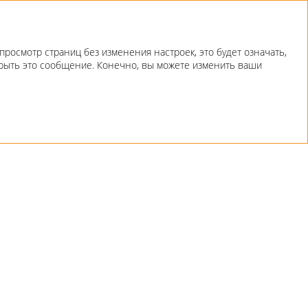
росмотр страниц без изменения настроек, это будет означать,
скрыть это сообщение. Конечно, вы можете изменить ваши