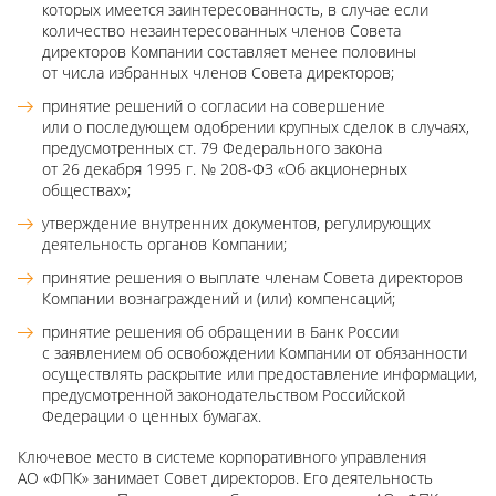
которых имеется заинтересованность, в случае если
количество незаинтересованных членов Совета
директоров Компании составляет менее половины
от числа избранных членов Совета директоров;
принятие решений о согласии на совершение
или о последующем одобрении крупных сделок в случаях,
предусмотренных ст. 79 Федерального закона
от 26 декабря 1995 г. № 208-ФЗ «Об акционерных
обществах»;
утверждение внутренних документов, регулирующих
деятельность органов Компании;
принятие решения о выплате членам Совета директоров
Компании вознаграждений и (или) компенсаций;
принятие решения об обращении в Банк России
с заявлением об освобождении Компании от обязанности
осуществлять раскрытие или предоставление информации,
предусмотренной законодательством Российской
Федерации о ценных бумагах.
Ключевое место в системе корпоративного управления
АО «ФПК» занимает Совет директоров. Его деятельность