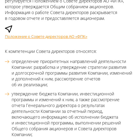
регулируется Положением о Совете директоров АО «ФПК»,
которое утверждается Общим собранием акционеров.
Информация о работе Совета директоров раскрывается
в годовом отчете и предоставляется акционерам.
Положение о Совете директоров АО «ФПК»
К компетенции Совета директоров относятся:
определение приоритетных направлений деятельности
Компании: разработка и утверждение стратегии развития
и долгосрочной программы развития Компании, изменений
и дополнений к ним, рассмотрение отчетов
об их реализации;
утверждение бюджета Компании, инвестиционной
программы и изменений к ним, а также рассмотрение
отчета Генерального директора о результатах
деятельности Компании за отчетный период,
включающего информацию об исполнении бюджета
и инвестиционной программы, выполнении решений
Общего собрания акционеров и Совета директоров
Компании;