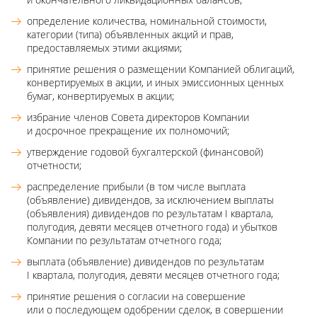
определение количества, номинальной стоимости,
категории (типа) объявленных акций и прав,
предоставляемых этими акциями;
принятие решения о размещении Компанией облигаций,
конвертируемых в акции, и иных эмиссионных ценных
бумаг, конвертируемых в акции;
избрание членов Совета директоров Компании
и досрочное прекращение их полномочий;
утверждение годовой бухгалтерской (финансовой)
отчетности;
распределение прибыли (в том числе выплата
(объявление) дивидендов, за исключением выплаты
(объявления) дивидендов по результатам I квартала,
полугодия, девяти месяцев отчетного года) и убытков
Компании по результатам отчетного года;
выплата (объявление) дивидендов по результатам
I квартала, полугодия, девяти месяцев отчетного года;
принятие решения о согласии на совершение
или о последующем одобрении сделок, в совершении