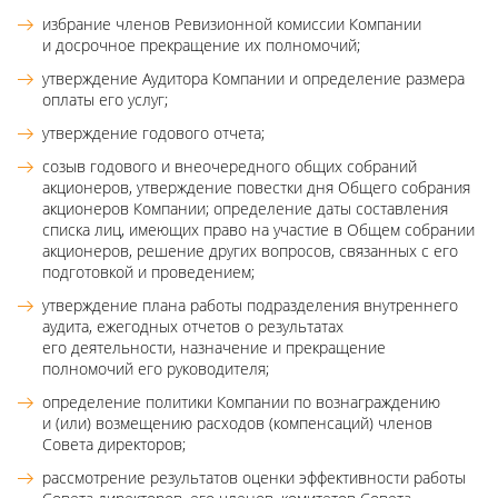
избрание членов Ревизионной комиссии Компании
и досрочное прекращение их полномочий;
утверждение Аудитора Компании и определение размера
оплаты его услуг;
утверждение годового отчета;
созыв годового и внеочередного общих собраний
акционеров, утверждение повестки дня Общего собрания
акционеров Компании; определение даты составления
списка лиц, имеющих право на участие в Общем собрании
акционеров, решение других вопросов, связанных с его
подготовкой и проведением;
утверждение плана работы подразделения внутреннего
аудита, ежегодных отчетов о результатах
его деятельности, назначение и прекращение
полномочий его руководителя;
определение политики Компании по вознаграждению
и (или) возмещению расходов (компенсаций) членов
Совета директоров;
рассмотрение результатов оценки эффективности работы