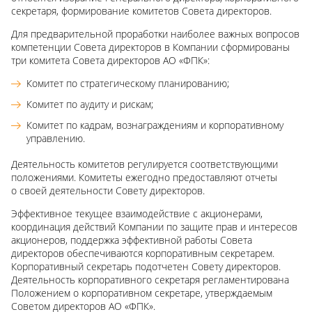
секретаря, формирование комитетов Совета директоров.
Для предварительной проработки наиболее важных вопросов
компетенции Совета директоров в Компании сформированы
три комитета Совета директоров АО «ФПК»:
Комитет по стратегическому планированию;
Комитет по аудиту и рискам;
Комитет по кадрам, вознаграждениям и корпоративному
управлению.
Деятельность комитетов регулируется соответствующими
положениями. Комитеты ежегодно предоставляют отчеты
о своей деятельности Совету директоров.
Эффективное текущее взаимодействие с акционерами,
координация действий Компании по защите прав и интересов
акционеров, поддержка эффективной работы Совета
директоров обеспечиваются корпоративным секретарем.
Корпоративный секретарь подотчетен Совету директоров.
Деятельность корпоративного секретаря регламентирована
Положением о корпоративном секретаре, утверждаемым
Советом директоров АО «ФПК».