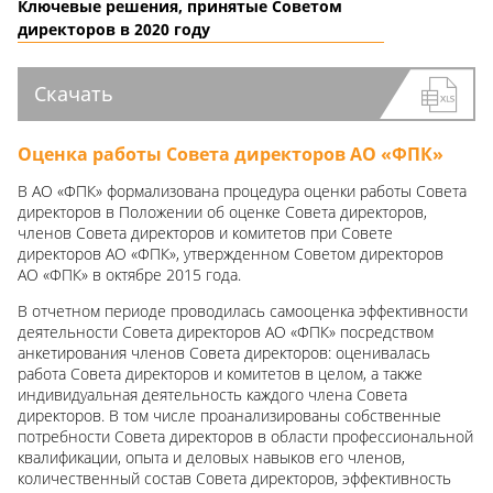
Ключевые решения, принятые Советом
директоров в 2020 году
Скачать
Оценка работы Совета директоров АО «ФПК»
В АО «ФПК» формализована процедура оценки работы Совета
директоров в Положении об оценке Совета директоров,
членов Совета директоров и комитетов при Совете
директоров АО «ФПК», утвержденном Советом директоров
АО «ФПК» в октябре 2015 года.
В отчетном периоде проводилась самооценка эффективности
деятельности Совета директоров АО «ФПК» посредством
анкетирования членов Совета директоров: оценивалась
работа Совета директоров и комитетов в целом, а также
индивидуальная деятельность каждого члена Совета
директоров. В том числе проанализированы собственные
потребности Совета директоров в области профессиональной
квалификации, опыта и деловых навыков его членов,
количественный состав Совета директоров, эффективность