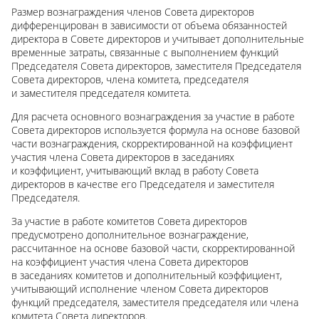
Размер вознаграждения членов Совета директоров
дифференцирован в зависимости от объема обязанностей
директора в Совете директоров и учитывает дополнительные
временные затраты, связанные с выполнением функций
Председателя Совета директоров, заместителя Председателя
Совета директоров, члена комитета, председателя
и заместителя председателя комитета.
Для расчета основного вознаграждения за участие в работе
Совета директоров используется формула на основе базовой
части вознаграждения, скорректированной на коэффициент
участия члена Совета директоров в заседаниях
и коэффициент, учитывающий вклад в работу Совета
директоров в качестве его Председателя и заместителя
Председателя.
За участие в работе комитетов Совета директоров
предусмотрено дополнительное вознаграждение,
рассчитанное на основе базовой части, скорректированной
на коэффициент участия члена Совета директоров
в заседаниях комитетов и дополнительный коэффициент,
учитывающий исполнение членом Совета директоров
функций председателя, заместителя председателя или члена
комитета Совета директоров.