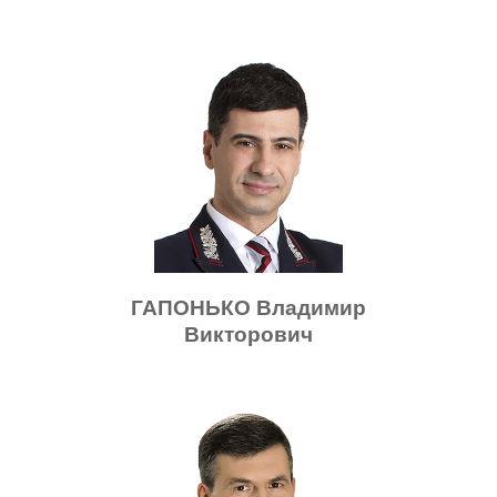
ГАПОНЬКО Владимир
Викторович