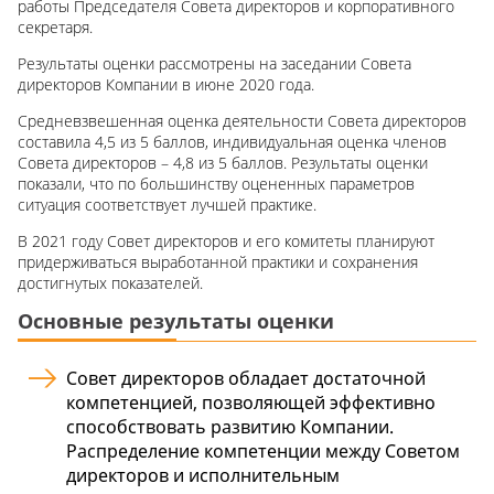
работы Председателя Совета директоров и корпоративного
секретаря.
Результаты оценки рассмотрены на заседании Совета
директоров Компании в июне 2020 года.
Средневзвешенная оценка деятельности Совета директоров
составила 4,5 из 5 баллов, индивидуальная оценка членов
Совета директоров – 4,8 из 5 баллов. Результаты оценки
показали, что по большинству оцененных параметров
ситуация соответствует лучшей практике.
В 2021 году Совет директоров и его комитеты планируют
придерживаться выработанной практики и сохранения
достигнутых показателей.
Основные результаты оценки
Совет директоров обладает достаточной
компетенцией, позволяющей эффективно
способствовать развитию Компании.
Распределение компетенции между Советом
директоров и исполнительным