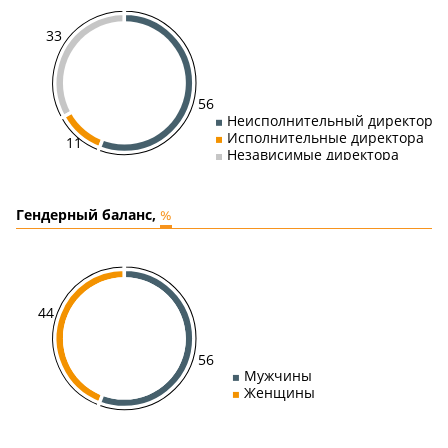
33
56
Неисполнительный директор
Исполнительные директора
11
Независимые директора
Гендерный баланс,
%
44
56
Мужчины
Женщины