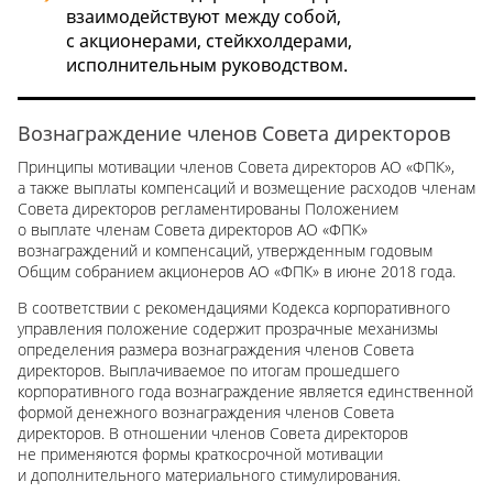
взаимодействуют между собой,
с акционерами, стейкхолдерами,
исполнительным руководством.
Вознаграждение членов Совета директоров
Принципы мотивации членов Совета директоров АО «ФПК»,
а также выплаты компенсаций и возмещение расходов членам
Совета директоров регламентированы Положением
о выплате членам Совета директоров АО «ФПК»
вознаграждений и компенсаций, утвержденным годовым
Общим собранием акционеров АО «ФПК» в июне 2018 года.
В соответствии с рекомендациями Кодекса корпоративного
управления положение содержит прозрачные механизмы
определения размера вознаграждения членов Совета
директоров. Выплачиваемое по итогам прошедшего
корпоративного года вознаграждение является единственной
формой денежного вознаграждения членов Совета
директоров. В отношении членов Совета директоров
не применяются формы краткосрочной мотивации
и дополнительного материального стимулирования.