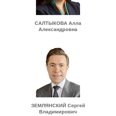
САЛТЫКОВА Алла
Александровна
ЗЕМЛЯНСКИЙ Сергей
Владимирович