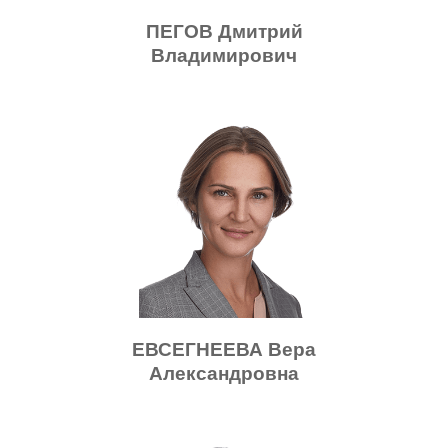
ПЕГОВ Дмитрий
Владимирович
ЕВСЕГНЕЕВА Вера
Александровна