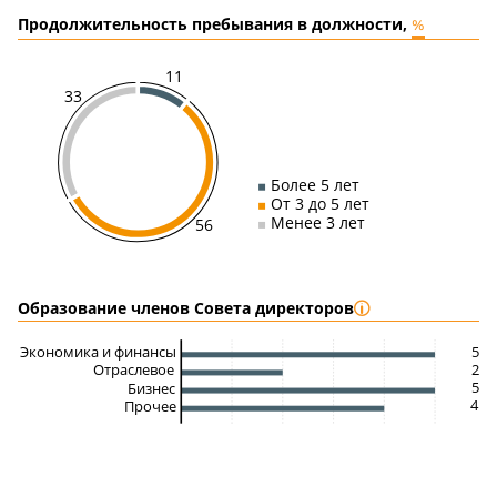
Продолжительность пребывания в должности,
%
11
33
Более 5 лет
От 3 до 5 лет
Менее 3 лет
56
Образование членов Совета
директоров
5
Экономика и финансы
2
Отраслевое
5
Бизнес
4
Прочее