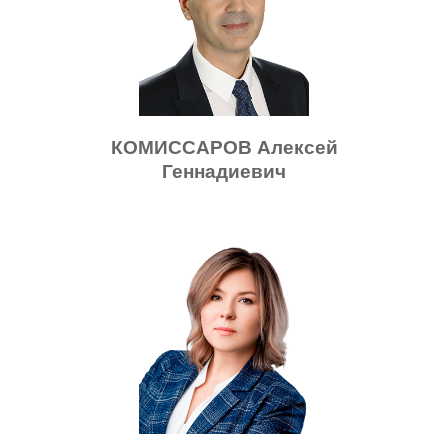
КОМИССАРОВ Алексей
Геннадиевич