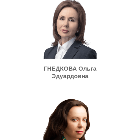
ГНЕДКОВА Ольга
Эдуардовна