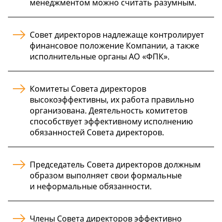
менеджментом можно считать разумным.
Совет директоров надлежаще контролирует
финансовое положение Компании, а также
исполнительные органы АО «ФПК».
Комитеты Совета директоров
высокоэффективны, их работа правильно
организована. Деятельность комитетов
способствует эффективному исполнению
обязанностей Совета директоров.
Председатель Совета директоров должным
образом выполняет свои формальные
и неформальные обязанности.
Члены Совета директоров эффективно