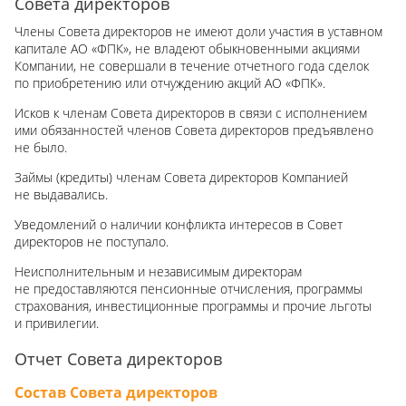
Совета директоров
Члены Совета директоров не имеют доли участия в уставном
капитале АО «ФПК», не владеют обыкновенными акциями
Компании, не совершали в течение отчетного года сделок
по приобретению или отчуждению акций АО «ФПК».
Исков к членам Совета директоров в связи с исполнением
ими обязанностей членов Совета директоров предъявлено
не было.
Займы (кредиты) членам Совета директоров Компанией
не выдавались.
Уведомлений о наличии конфликта интересов в Совет
директоров не поступало.
Неисполнительным и независимым директорам
не предоставляются пенсионные отчисления, программы
страхования, инвестиционные программы и прочие льготы
и привилегии.
Отчет Совета директоров
Состав Совета директоров