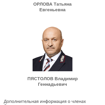
ОРЛОВА Татьяна
Евгеньевна
ПЯСТОЛОВ Владимир
Геннадьевич
Дополнительная информация о членах