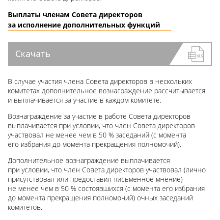
Выплаты членам Совета директоров
за исполнение дополнительных функций
Скачать
В случае участия члена Совета директоров в нескольких
комитетах дополнительное вознаграждение рассчитывается
и выплачивается за участие в каждом комитете.
Вознаграждение за участие в работе Совета директоров
выплачивается при условии, что член Совета директоров
участвовал не менее чем в 50 % заседаний (с момента
его избрания до момента прекращения полномочий).
Дополнительное вознаграждение выплачивается
при условии, что член Совета директоров участвовал (лично
присутствовал или предоставил письменное мнение)
не менее чем в 50 % состоявшихся (с момента его избрания
до момента прекращения полномочий) очных заседаний
комитетов.