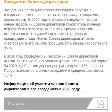
Заседания Совета директоров
Заседания Совета директоров проводятся регулярно
и в достаточном количестве на основании утверждаемого
плана работы. В 2020 году в условиях пандемии частота
очных заседаний Совета директоров сократилась и очные
встречи были переведены в онлайн-режим. При этом
интенсивность заседаний сохранилась на уровне
предыдущего года. Члены Совета директоров активно
участвовали в его работе: посещаемость заседаний составила
95 %.
В 2020 году проведено 26 заседаний Совета директоров
АО «ФПК», из них: 21 – в заочной форме, пять – в очной форме.
За 2020 год Советом директоров рассмотрено 136 вопросов.
Продолжительность очных заседаний в среднем составила
1,7 ч.
Информация об участии членов Совета
директоров в его заседаниях в 2020 году
Скачать