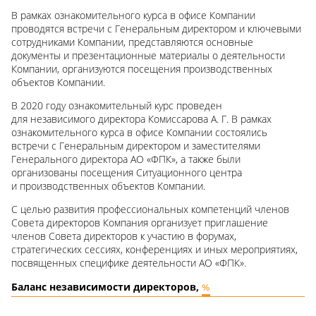
В рамках ознакомительного курса в офисе Компании
проводятся встречи с Генеральным директором и ключевыми
сотрудниками Компании, представляются основные
документы и презентационные материалы о деятельности
Компании, организуются посещения производственных
объектов Компании.
В 2020 году ознакомительный курс проведен
для независимого директора Комиссарова А. Г. В рамках
ознакомительного курса в офисе Компании состоялись
встречи с Генеральным директором и заместителями
Генерального директора АО «ФПК», а также были
организованы посещения Ситуационного центра
и производственных объектов Компании.
С целью развития профессиональных компетенций членов
Совета директоров Компания организует приглашение
членов Совета директоров к участию в форумах,
стратегических сессиях, конференциях и иных мероприятиях,
посвященных специфике деятельности АО «ФПК».
Баланс независимости директоров,
%